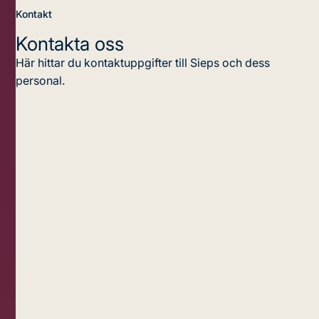
Kontakt
Kontakta oss
Här hittar du kontaktuppgifter till Sieps och dess
personal.