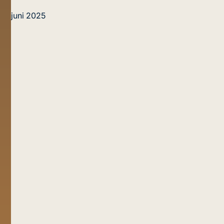
juni 2025