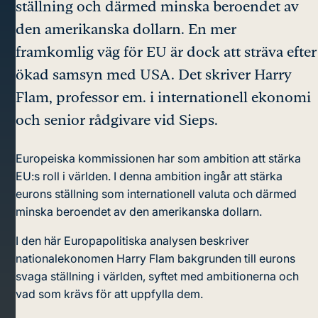
ställning och därmed minska beroendet av
den amerikanska dollarn. En mer
framkomlig väg för EU är dock att sträva efter
ökad samsyn med USA. Det skriver Harry
Flam, professor em. i internationell ekonomi
och senior rådgivare vid Sieps.
Europeiska kommissionen har som ambition att stärka
EU:s roll i världen. I denna ambition ingår att stärka
eurons ställning som internationell valuta och därmed
minska beroendet av den amerikanska dollarn.
I den här Europapolitiska analysen beskriver
nationalekonomen Harry Flam bakgrunden till eurons
svaga ställning i världen, syftet med ambitionerna och
vad som krävs för att uppfylla dem.