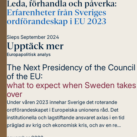
Leda, förhandla och påverka:
Erfarenheter från Sveriges
ordförandeskap i EU 2023
Sieps
September 2024
Upptäck mer
Europapolitisk analys
The Next Presidency of the Council
of the EU:
what to expect when Sweden takes
over
Under våren 2023 innehar Sverige det roterande
ordförandeskapet i Europeiska unionens råd. Det
institutionella och lagstiftande ansvaret axlas i en tid
präglad av krig och ekonomisk kris, och av en re...