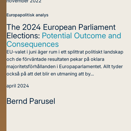
november 2022
Europapolitisk analys
The 2024 European Parliament
Elections:
Potential Outcome and
Consequences
EU-valet i juni äger rum i ett splittrat politiskt landskap
och de förväntade resultaten pekar på oklara
majoritetsförhållanden i Europaparlamentet. Allt tyder
också på att det blir en utmaning att by...
april 2024
Bernd Parusel