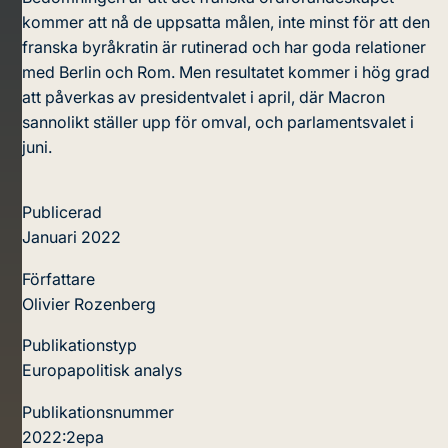
kommer att nå de uppsatta målen, inte minst för att den
franska byråkratin är rutinerad och har goda relationer
med Berlin och Rom. Men resultatet kommer i hög grad
att påverkas av presidentvalet i april, där Macron
sannolikt ställer upp för omval, och parlamentsvalet i
juni.
Publicerad
Januari 2022
Författare
Olivier Rozenberg
Publikationstyp
Europapolitisk analys
Publikationsnummer
2022:2epa