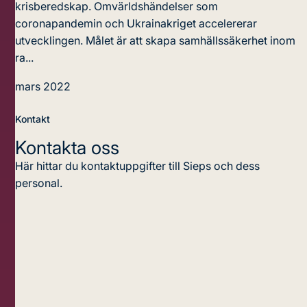
krisberedskap. Omvärldshändelser som
coronapandemin och Ukrainakriget accelererar
utvecklingen. Målet är att skapa samhällssäkerhet inom
ra...
mars 2022
Kontakt
Kontakta oss
Här hittar du kontaktuppgifter till Sieps och dess
personal.