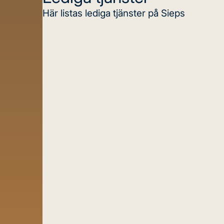
Här listas lediga tjänster på Sieps