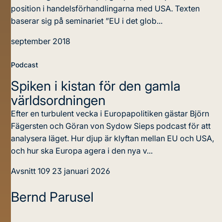
position i handelsförhandlingarna med USA. Texten
baserar sig på seminariet ”EU i det glob...
september 2018
Podcast
Spiken i kistan för den gamla
världsordningen
Efter en turbulent vecka i Europapolitiken gästar Björn
Fägersten och Göran von Sydow Sieps podcast för att
analysera läget. Hur djup är klyftan mellan EU och USA,
och hur ska Europa agera i den nya v...
Avsnitt 109
23 januari 2026
Bernd Parusel