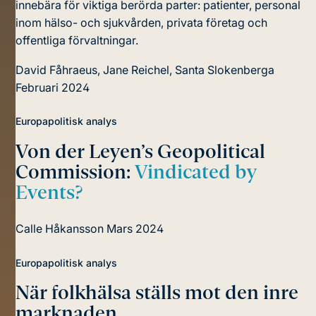
innebära för viktiga berörda parter: patienter, personal
inom hälso- och sjukvården, privata företag och
offentliga förvaltningar.
David Fåhraeus, Jane Reichel, Santa Slokenberga
Februari 2024
Europapolitisk analys
Von der Leyen’s Geopolitical
Commission:
Vindicated by
Events?
Calle Håkansson
Mars 2024
Europapolitisk analys
När folkhälsa ställs mot den inre
marknaden