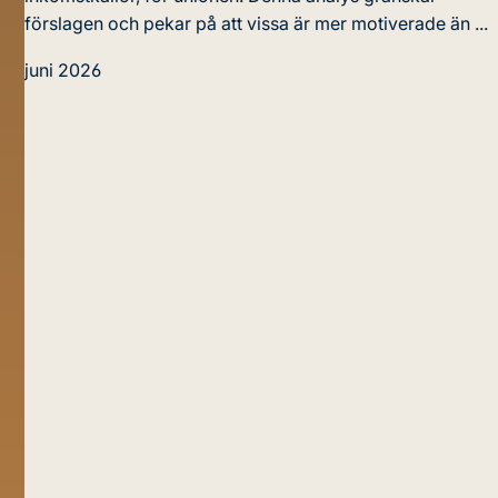
förslagen och pekar på att vissa är mer motiverade än ...
juni 2026