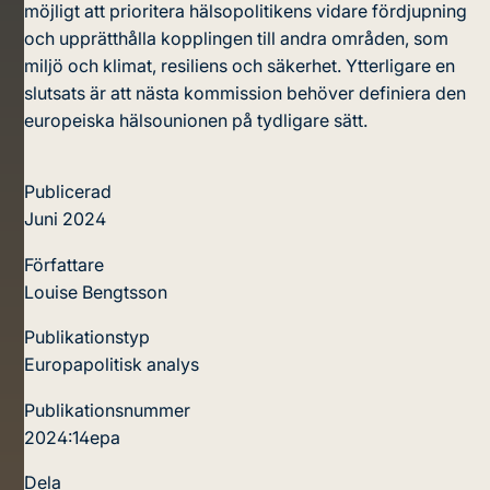
möjligt att prioritera hälsopolitikens vidare fördjupning
och upprätthålla kopplingen till andra områden, som
miljö och klimat, resiliens och säkerhet. Ytterligare en
slutsats är att nästa kommission behöver definiera den
europeiska hälsounionen på tydligare sätt.
Publicerad
Juni 2024
Författare
Louise Bengtsson
Publikationstyp
Europapolitisk analys
Publikationsnummer
2024:14epa
Dela