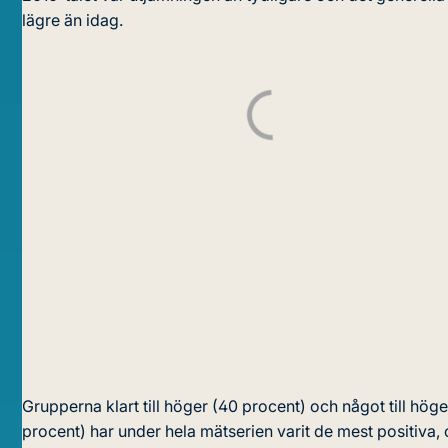
lägre än idag.
Grupperna klart till höger (40 procent) och något till hög
procent) har under hela mätserien varit de mest positiva,