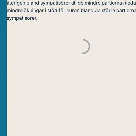
återigen bland sympatisörer till de mindre partierna meda
mindre ökningar i stöd för euron bland de större partiern
sympatisörer.