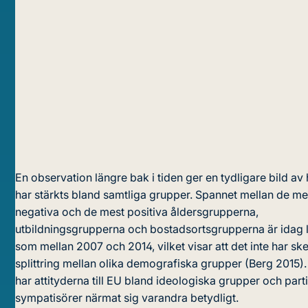
En observation längre bak i tiden ger en tydligare bild av 
har stärkts bland samtliga grupper. Spannet mellan de me
negativa och de mest positiva åldersgrupperna,
utbildningsgrupperna och bostadsortsgrupperna är idag l
som mellan 2007 och 2014, vilket visar att det inte har sk
splittring mellan olika demografiska grupper (Berg 2015). 
har attityderna till EU bland ideologiska grupper och parti
sympatisörer närmat sig varandra betydligt.