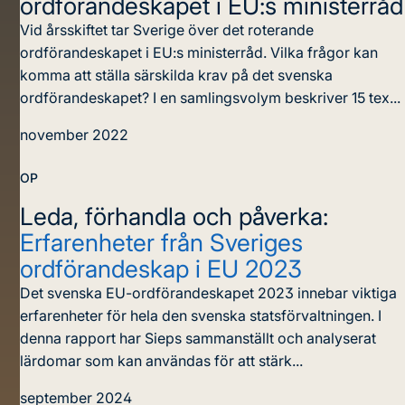
ordförandeskapet i EU:s ministerråd
Vid årsskiftet tar Sverige över det roterande
ordförandeskapet i EU:s ministerråd. Vilka frågor kan
komma att ställa särskilda krav på det svenska
ordförandeskapet? I en samlingsvolym beskriver 15 tex...
november 2022
OP
Leda, förhandla och påverka:
Erfarenheter från Sveriges
ordförandeskap i EU 2023
Det svenska EU-ordförandeskapet 2023 innebar viktiga
erfarenheter för hela den svenska statsförvaltningen. I
denna rapport har Sieps sammanställt och analyserat
lärdomar som kan användas för att stärk...
september 2024