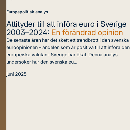
Europapolitisk analys
Attityder till att införa euro i Sverige
2003–2024:
En förändrad opinion
De senaste åren har det skett ett trendbrott i den svenska
euroopinionen – andelen som är positiva till att införa den
europeiska valutan i Sverige har ökat. Denna analys
undersöker hur den svenska eu...
juni 2025