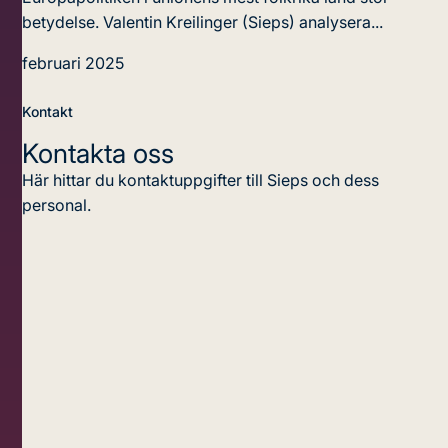
betydelse. Valentin Kreilinger (Sieps) analysera...
februari 2025
Kontakt
Kontakta oss
Här hittar du kontaktuppgifter till Sieps och dess
personal.