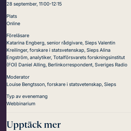
28 september, 11:00-12:15
Plats
Online
Föreläsare
Katarina Engberg, senior rådgivare, Sieps
Valentin
Kreilinger, forskare i statsvetenskap, Sieps
Alina
Engström, analytiker, Totalförsvarets forskningsinstitut
(FOI)
Daniel Alling, Berlinkorrespondent, Sveriges Radio
Moderator
Louise Bengtsson, forskare i statsvetenskap, Sieps
Typ av evenemang
Webbinarium
Upptäck mer