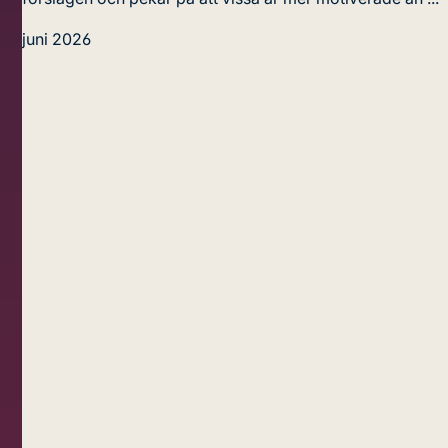
juni 2026