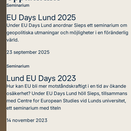
Seminarium
EU Days Lund 2025
Under EU Days Lund anordnar Sieps ett seminarium om
geopolitiska utmaningar och möjligheter i en föränderlig
värld.
23 september 2025
Seminarium
Lund EU Days 2023
Hur kan EU bli mer motståndskraftigt i en tid av ökande
osäkerhet? Under EU Days Lund höll Sieps, tillsammans
med Centre for European Studies vid Lunds universitet,
ett seminarium med titeln
14 november 2023