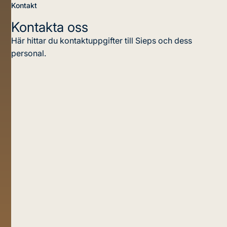
Kontakt
Kontakta oss
Här hittar du kontaktuppgifter till Sieps och dess
personal.