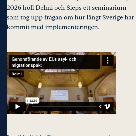
2026 höll Delmi och Sieps ett seminarium
som tog upp frågan om hur långt Sverige har
kommit med implementeringen.