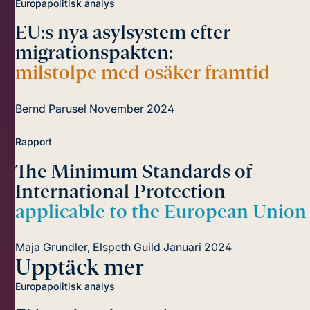
Europapolitisk analys
EU:s nya asylsystem efter
migrationspakten:
milstolpe med osäker framtid
Bernd Parusel
November 2024
Rapport
The Minimum Standards of
International Protection
applicable to the European Union
Maja Grundler, Elspeth Guild
Januari 2024
Upptäck mer
Europapolitisk analys