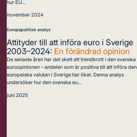
hur EU...
november 2024
Europapolitisk analys
Attityder till att införa euro i Sverige
2003–2024:
En förändrad opinion
De senaste åren har det skett ett trendbrott i den svenska
euroopinionen – andelen som är positiva till att införa den
europeiska valutan i Sverige har ökat. Denna analys
undersöker hur den svenska eu...
juni 2025