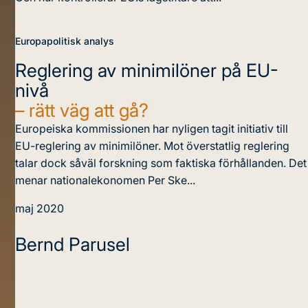
Europapolitisk analys
Reglering av minimilöner på EU-
nivå
– rätt väg att gå?
Europeiska kommissionen har nyligen tagit initiativ till
EU-reglering av minimilöner. Mot överstatlig reglering
talar dock såväl forskning som faktiska förhållanden. Det
menar nationalekonomen Per Ske...
maj 2020
Bernd Parusel