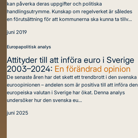
kan påverka deras uppgifter och politiska
handlingsutrymme. Kunskap om regelverket är således
en förutsättning för att kommunerna ska kunna ta tillv...
juni 2019
Europapolitisk analys
Attityder till att införa euro i Sverige
2003–2024:
En förändrad opinion
De senaste åren har det skett ett trendbrott i den svenska
euroopinionen – andelen som är positiva till att införa den
europeiska valutan i Sverige har ökat. Denna analys
undersöker hur den svenska eu...
juni 2025