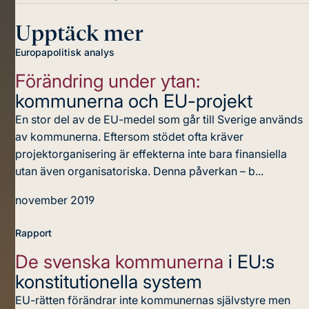
Upptäck mer
Europapolitisk analys
Förändring under ytan:
kommunerna och EU-projekt
En stor del av de EU-medel som går till Sverige används
av kommunerna. Eftersom stödet ofta kräver
projektorganisering är effekterna inte bara finansiella
utan även organisatoriska. Denna påverkan – b...
november 2019
Rapport
De svenska kommunerna
i EU:s
konstitutionella system
EU-rätten förändrar inte kommunernas självstyre men