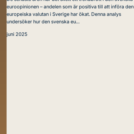
euroopinionen – andelen som är positiva till att införa den
europeiska valutan i Sverige har ökat. Denna analys
undersöker hur den svenska eu...
juni 2025