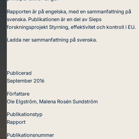
Rapporten är på engelska, med en sammanfattning på
svenska. Publikationen är en del av Sieps
forskningsprojekt Styrning, effektivitet och kontroll i EU.
Ladda ner sammanfattning på svenska.
Publicerad
September 2016
Författare
Ole Elgström, Malena Rosén Sundström
Publikationstyp
Rapport
Publikationsnummer