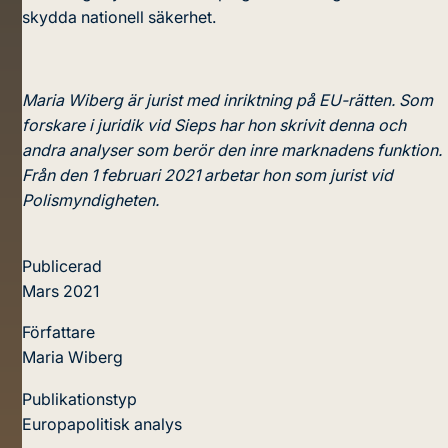
skydda nationell säkerhet.
Maria Wiberg är jurist med inriktning på EU-rätten. Som
forskare i juridik vid Sieps har hon skrivit denna och
andra analyser som berör den inre marknadens funktion.
Från den 1 februari 2021 arbetar hon som jurist vid
Polismyndigheten.
Publicerad
Mars 2021
Författare
Maria Wiberg
Publikationstyp
Europapolitisk analys