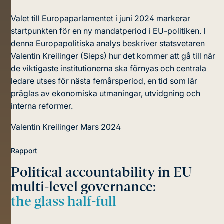
Valet till Europaparlamentet i juni 2024 markerar
startpunkten för en ny mandatperiod i EU-politiken. I
denna Europapolitiska analys beskriver statsvetaren
Valentin Kreilinger (Sieps) hur det kommer att gå till när
de viktigaste institutionerna ska förnyas och centrala
ledare utses för nästa femårsperiod, en tid som lär
präglas av ekonomiska utmaningar, utvidgning och
interna reformer.
Valentin Kreilinger
Mars 2024
Rapport
Political accountability in EU
multi-level governance:
the glass half-full