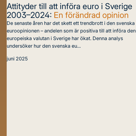
Attityder till att införa euro i Sverige
2003–2024:
En förändrad opinion
De senaste åren har det skett ett trendbrott i den svenska
euroopinionen – andelen som är positiva till att införa den
europeiska valutan i Sverige har ökat. Denna analys
undersöker hur den svenska eu...
juni 2025