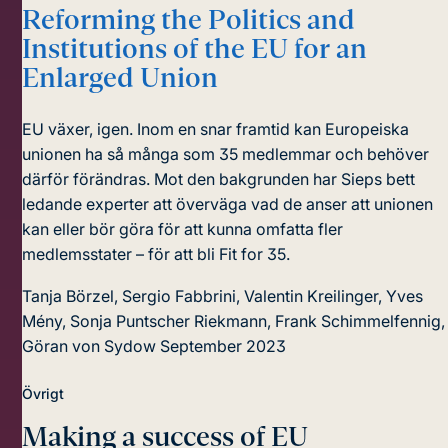
Reforming the Politics and
Institutions of the EU for an
Enlarged Union
EU växer, igen. Inom en snar framtid kan Europeiska
unionen ha så många som 35 medlemmar och behöver
därför förändras. Mot den bakgrunden har Sieps bett
ledande experter att överväga vad de anser att unionen
kan eller bör göra för att kunna omfatta fler
medlemsstater – för att bli Fit for 35.
Tanja Börzel, Sergio Fabbrini, Valentin Kreilinger, Yves
Mény, Sonja Puntscher Riekmann, Frank Schimmelfennig,
Göran von Sydow
September 2023
Övrigt
Making a success of EU