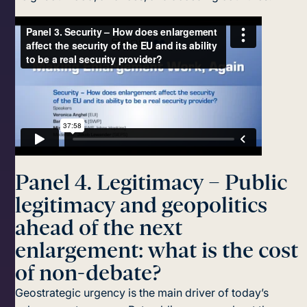
Panel 4. Legitimacy – Public
legitimacy and geopolitics
ahead of the next
enlargement: what is the cost
of non-debate?
Geostrategic urgency is the main driver of today’s