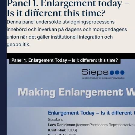
Panel 1. Enlargement today –
Is it different this time?
Denna panel undersökte utvidgningsprocessens
innebörd och inverkan på dagens och morgondagens
union när det gäller institutionell integration och
geopolitik.