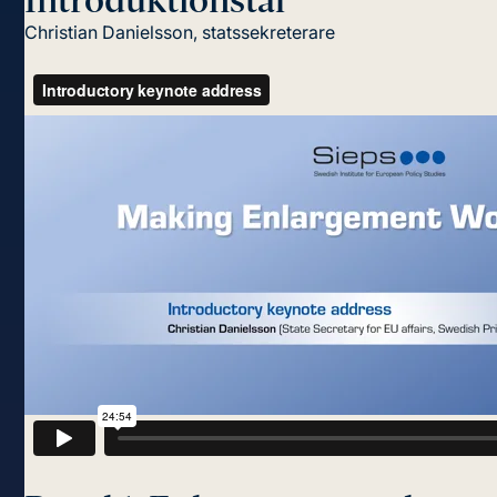
Introduktionstal
Christian Danielsson, statssekreterare