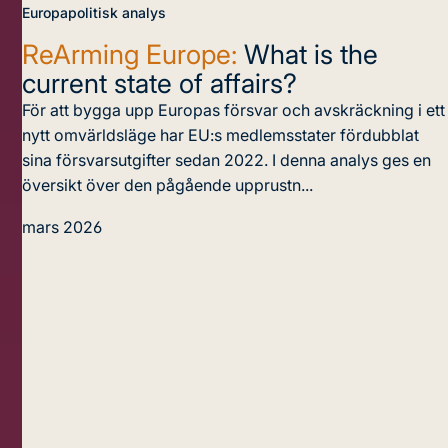
Europapolitisk analys
ReArming Europe:
What is the
current state of affairs?
För att bygga upp Europas försvar och avskräckning i ett
nytt omvärldsläge har EU:s medlemsstater fördubblat
sina försvarsutgifter sedan 2022. I denna analys ges en
översikt över den pågående upprustn...
mars 2026