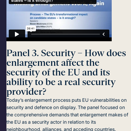
Panel 3. Security – How does
enlargement affect the
security of the EU and its
ability to be a real security
provider?
Today’s enlargement process puts EU vulnerabilities on
security and defence on display. The panel focused on
the comprehensive demands that enlargement makes of
the EU as a security actor in relation to its
neighbourhood, alliances, and acceding countries.