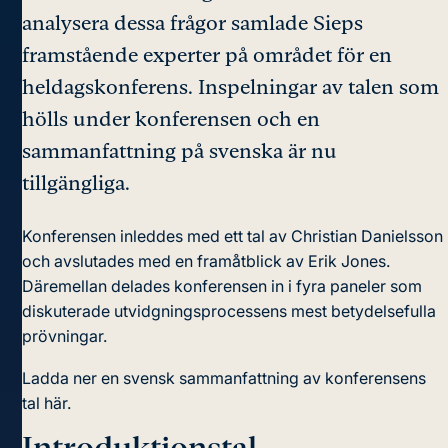
analysera dessa frågor samlade Sieps
framstående experter på området för en
heldagskonferens. Inspelningar av talen som
hölls under konferensen och en
sammanfattning på svenska är nu
tillgängliga.
Konferensen inleddes med ett tal av Christian Danielsson
och avslutades med en framåtblick av Erik Jones.
Däremellan delades konferensen in i fyra paneler som
diskuterade utvidgningsprocessens mest betydelsefulla
prövningar.
Ladda ner en svensk sammanfattning av konferensens
tal här.