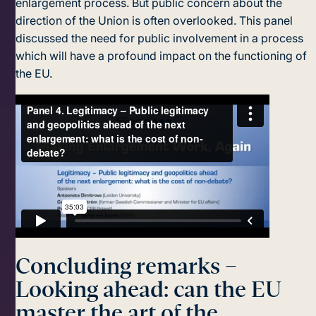
enlargement process. But public concern about the
direction of the Union is often overlooked. This panel
discussed the need for public involvement in a process
which will have a profound impact on the functioning of
the EU.
Concluding remarks –
Looking ahead: can the EU
master the art of the