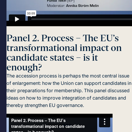
Panel 2. Process – The EU’s
transformational impact on
candidate states – is it
enough?
The accession process is perhaps the most central issue
of enlargement: how the Union can support candidates in
their preparations for membership. This panel discussed
ideas on how to improve integration of candidates and
thereby strengthen EU governance.