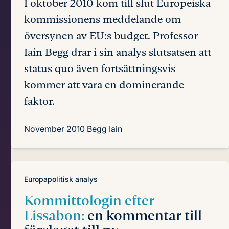
I oktober 2010 kom till slut Europeiska
kommissionens meddelande om
översynen av EU:s budget. Professor
Iain Begg drar i sin analys slutsatsen att
status quo även fortsättningsvis
kommer att vara en dominerande
faktor.
November 2010
Begg Iain
Europapolitisk analys
Kommittologin efter
Lissabon:
en kommentar till