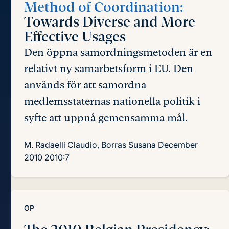
Method of Coordination:
Towards Diverse and More
Effective Usages
Den öppna samordningsmetoden är en
relativt ny samarbetsform i EU. Den
används för att samordna
medlemsstaternas nationella politik i
syfte att uppnå gemensamma mål.
M. Radaelli Claudio, Borras Susana
December
2010
2010:7
OP