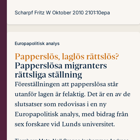
Scharpf Fritz W
Oktober 2010
2101:10epa
Europapolitisk analys
Papperslös, laglös rättslös?
Papperslösa migranters
rättsliga ställning
Föreställningen att papperslösa står
utanför lagen är felaktig. Det är en av de
slutsatser som redovisas i en ny
Europapolitisk analys, med bidrag från
sex forskare vid Lunds universitet.