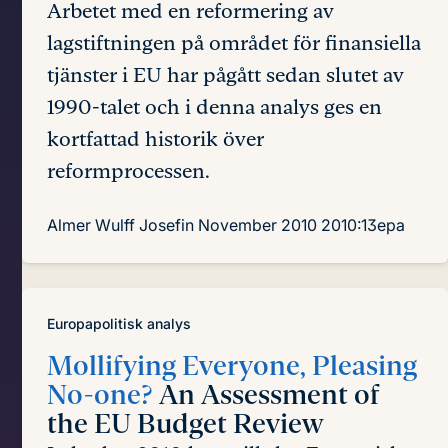
Arbetet med en reformering av
lagstiftningen på området för finansiella
tjänster i EU har pågått sedan slutet av
1990-talet och i denna analys ges en
kortfattad historik över
reformprocessen.
Almer Wulff Josefin
November 2010
2010:13epa
Europapolitisk analys
Mollifying Everyone, Pleasing
No-one?
An Assessment of
the EU Budget Review