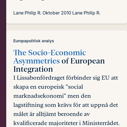
Lane Philip R.
Oktober 2010
Lane Philip R.
Europapolitisk analys
The Socio-Economic
Asymmetries
of European
Integration
I Lissabonfördraget förbinder sig EU att
skapa en europeisk "social
marknadsekonomi" men den
lagstiftning som krävs för att uppnå det
målet är alltjämt beroende av
kvalificerade majoriteter i Ministerrådet.