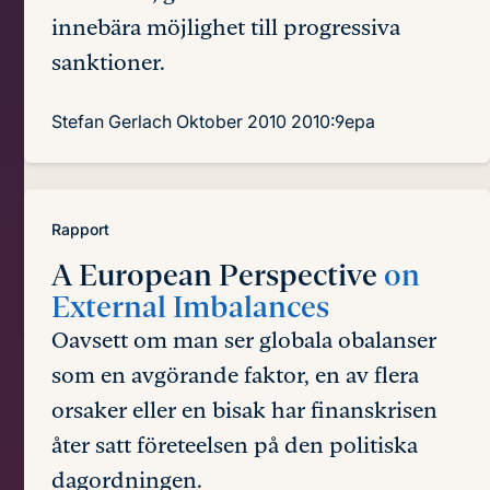
innebära möjlighet till progressiva
sanktioner.
Stefan Gerlach
Oktober 2010
2010:9epa
Rapport
A European Perspective
on
External Imbalances
Oavsett om man ser globala obalanser
som en avgörande faktor, en av flera
orsaker eller en bisak har finanskrisen
åter satt företeelsen på den politiska
dagordningen.