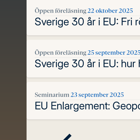
Öppen föreläsning
22 oktober 2025
Sverige 30 år i EU: Fri r
Öppen föreläsning
25 september 202
Sverige 30 år i EU: hur
Seminarium
23 september 2025
EU Enlargement: Geopol